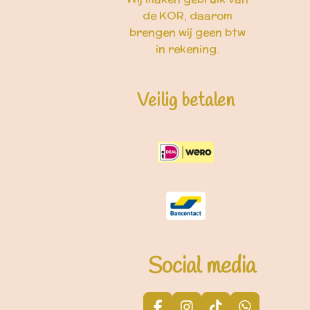
de KOR, daarom
brengen wij geen btw
in rekening.
Veilig betalen
Social media