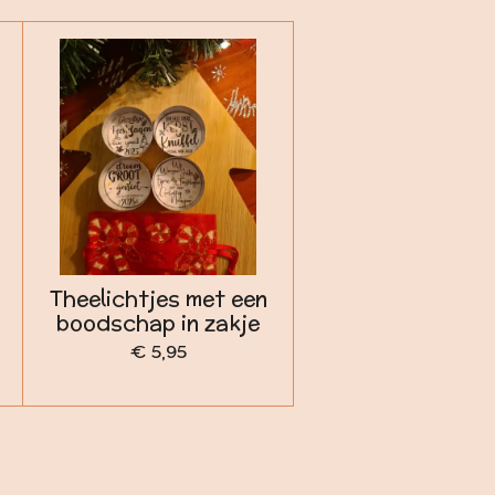
Theelichtjes met een
boodschap in zakje
€ 5,95