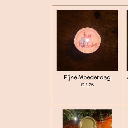
Fijne Moederdag
€ 1,25