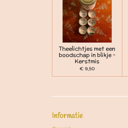
Theelichtjes met een
boodschap in blikje -
Kerstmis
€ 9,50
Informatie