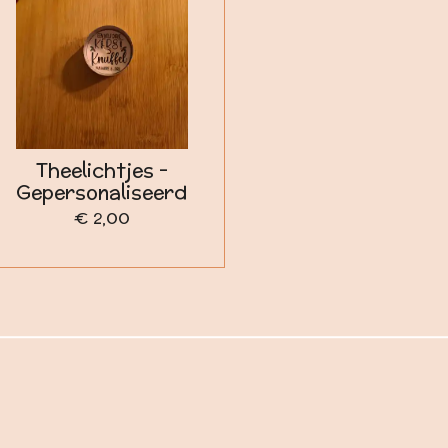
Theelichtjes -
Gepersonaliseerd
€ 2,00