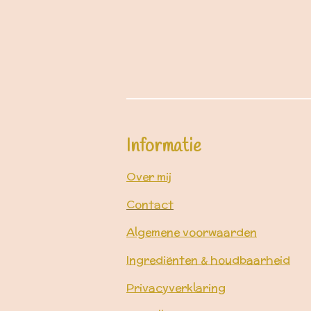
Informatie
Over mij
Contact
Algemene voorwaarden
Ingrediënten & houdbaarheid
Privacyverklaring