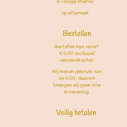
in Hooge Mierde
op afspraak
Bestellen
Bestellen kan vanaf
€5,00 exclusief
verzendkosten
Wij maken gebruik van
de KOR, daarom
brengen wij geen btw
in rekening.
Veilig betalen