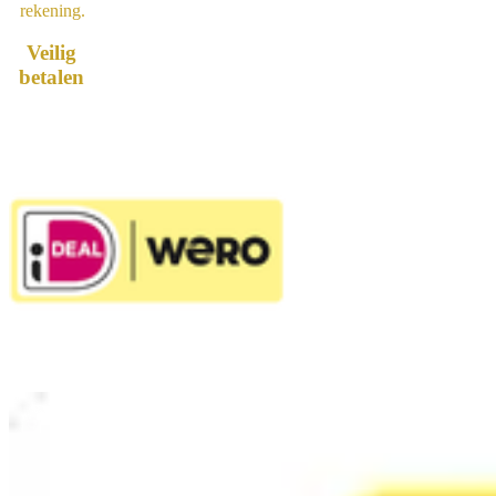
rekening.
Veilig
betalen