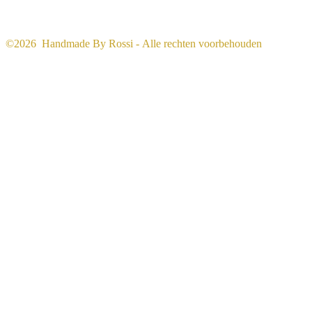
©
2026 Handmade By Rossi -
Alle rechten voorbehouden