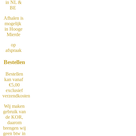
in NL &
BE
Afhalen is
mogelijk
in Hooge
Mierde
op
afspraak
Bestellen
Bestellen
kan vanaf
€5,00
exclusief
verzendkosten
Wij maken
gebruik van
de KOR,
daarom
brengen wij
geen btw in