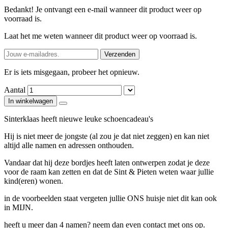
Bedankt! Je ontvangt een e-mail wanneer dit product weer op
voorraad is.
Laat het me weten wanneer dit product weer op voorraad is.
Verzenden
Er is iets misgegaan, probeer het opnieuw.
Aantal
In winkelwagen
Sinterklaas heeft nieuwe leuke schoencadeau's
Hij is niet meer de jongste (al zou je dat niet zeggen) en kan niet
altijd alle namen en adressen onthouden.
Vandaar dat hij deze bordjes heeft laten ontwerpen zodat je deze
voor de raam kan zetten en dat de Sint & Pieten weten waar jullie
kind(eren) wonen.
in de voorbeelden staat vergeten jullie ONS huisje niet dit kan ook
in MIJN.
heeft u meer dan 4 namen? neem dan even contact met ons op.