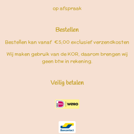
op afspraak
Bestellen
Bestellen kan vanaf €5,00 exclusief verzendkosten
Wij maken gebruik van de KOR, daarom brengen wij
geen btw in rekening.
Veilig betalen