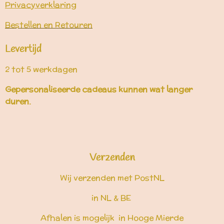
Privacyverklaring
Bestellen en Retouren
Levertijd
2 tot 5 werkdagen
Gepersonaliseerde cadeaus kunnen wat langer
duren.
Verzenden
Wij verzenden met PostNL
in NL & BE
Afhalen is mogelijk in Hooge Mierde