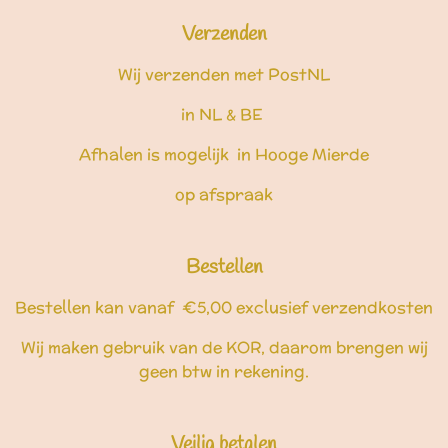
Verzenden
Wij verzenden met PostNL
in NL & BE
Afhalen is mogelijk in Hooge Mierde
op afspraak
Bestellen
Bestellen kan vanaf €5,00 exclusief verzendkosten
Wij maken gebruik van de KOR, daarom brengen wij
geen btw in rekening.
Veilig betalen