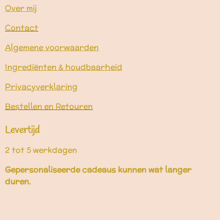
Over mij
Contact
Algemene voorwaarden
Ingrediënten & houdbaarheid
Privacyverklaring
Bestellen en Retouren
Levertijd
2 tot 5 werkdagen
Gepersonaliseerde cadeaus kunnen wat langer
duren.