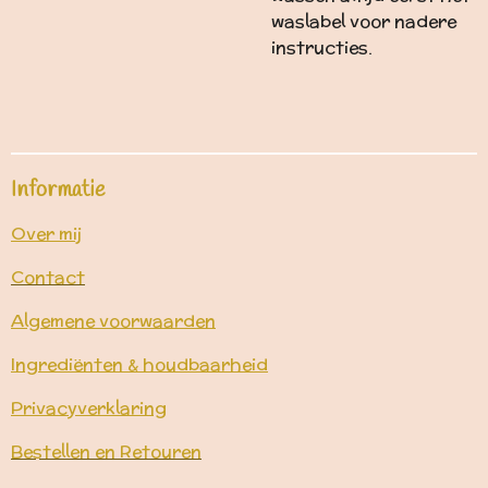
waslabel voor nadere
instructies.
Informatie
Over mij
Contact
Algemene voorwaarden
Ingrediënten & houdbaarheid
Privacyverklaring
Bestellen en Retouren