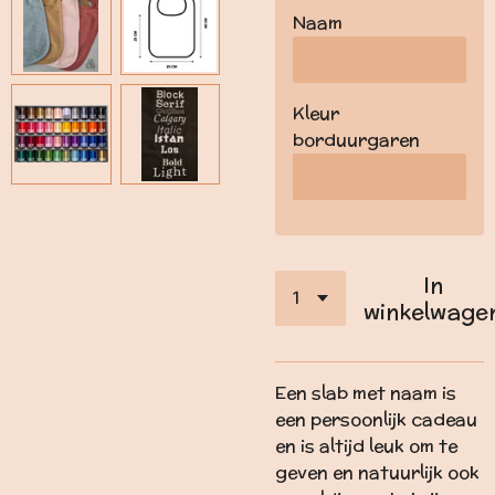
Naam
Kleur
borduurgaren
In
winkelwage
Een slab met naam is
een persoonlijk cadeau
en is altijd leuk om te
geven en natuurlijk ook