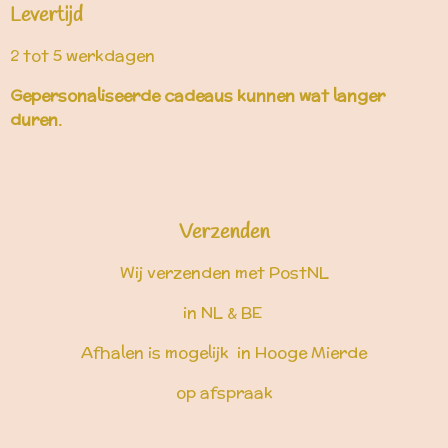
Levertijd
2 tot 5 werkdagen
Gepersonaliseerde cadeaus kunnen wat langer
duren.
Verzenden
Wij verzenden met PostNL
in NL & BE
Afhalen is mogelijk in Hooge Mierde
op afspraak