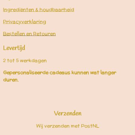
Ingrediënten & houdbaarheid
Privacyverklaring
Bestellen en Retouren
Levertijd
2 tot 5 werkdagen
Gepersonaliseerde cadeaus kunnen wat langer
duren.
Verzenden
Wij verzenden met PostNL