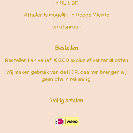
in NL & BE
Afhalen is mogelijk in Hooge Mierde
op afspraak
Bestellen
Bestellen kan vanaf €5,00 exclusief verzendkosten
Wij maken gebruik van de KOR, daarom brengen wij
geen btw in rekening.
Veilig betalen