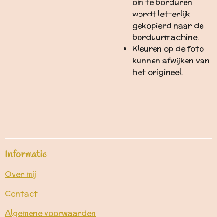
om te borduren
wordt letterlijk
gekopierd naar de
borduurmachine.
Kleuren op de foto
kunnen afwijken van
het origineel.
Informatie
Over mij
Contact
Algemene voorwaarden