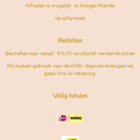
Afhalen is mogelijk in Hooge Mierde
op afspraak
Bestellen
Bestellen kan vanaf €5,00 exclusief verzendkosten
Wij maken gebruik van de KOR, daarom brengen wij
geen btw in rekening.
Veilig betalen