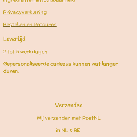
Privacyverklaring
Bestellen en Retouren
Levertijd
2 tot 5 werkdagen
Gepersonaliseerde cadeaus kunnen wat langer
duren.
Verzenden
Wij verzenden met PostNL
in NL & BE