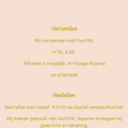
Verzenden
Wij verzenden met PostNL
in NL & BE
Afhalen is mogelijk in Hooge Mierde
op afspraak
Bestellen
Bestellen kan vanaf €5,00 exclusief verzendkosten
Wij maken gebruik van de KOR, daarom brengen wij
geen btw in rekening.