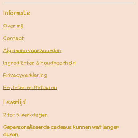
Informatie
Over mij
Contact
Algemene voorwaarden
Ingrediënten & houdbaarheid
Privacyverklaring
Bestellen en Retouren
Levertijd
2 tot 5 werkdagen
Gepersonaliseerde cadeaus kunnen wat langer
duren.