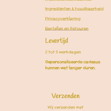
Ingrediënten & houdbaarheid
Privacyverklaring
Bestellen en Retouren
Levertijd
2 tot 5 werkdagen
Gepersonaliseerde cadeaus
kunnen wat langer duren.
Verzenden
Wij verzenden met