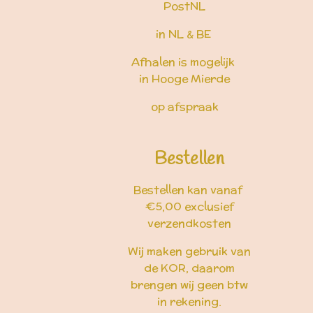
PostNL
in NL & BE
Afhalen is mogelijk
in Hooge Mierde
op afspraak
Bestellen
Bestellen kan vanaf
€5,00 exclusief
verzendkosten
Wij maken gebruik van
de KOR, daarom
brengen wij geen btw
in rekening.