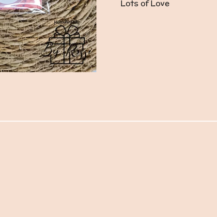
Lots of Love