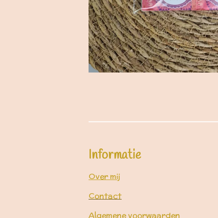
Informatie
Over mij
Contact
Algemene voorwaarden