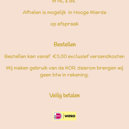
in NL & BE
Afhalen is mogelijk in Hooge Mierde
op afspraak
Bestellen
Bestellen kan vanaf €5,00 exclusief verzendkosten
Wij maken gebruik van de KOR, daarom brengen wij
geen btw in rekening.
Veilig betalen