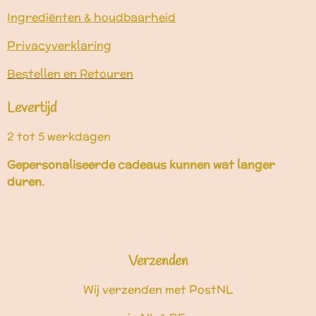
Ingrediënten & houdbaarheid
Privacyverklaring
Bestellen en Retouren
Levertijd
2 tot 5 werkdagen
Gepersonaliseerde cadeaus kunnen wat langer
duren.
Verzenden
Wij verzenden met PostNL