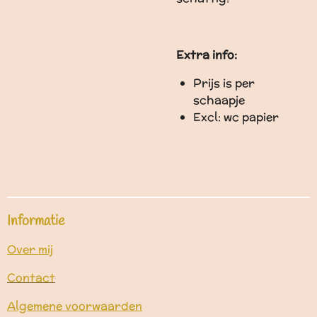
Extra info:
Prijs is per
schaapje
Excl: wc papier
Informatie
Over mij
Contact
Algemene voorwaarden