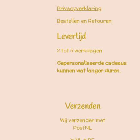
Privacyverklaring
Bestellen en Retouren
Levertijd
2 tot 5 werkdagen
Gepersonaliseerde cadeaus
kunnen wat langer duren.
Verzenden
Wij verzenden met
PostNL