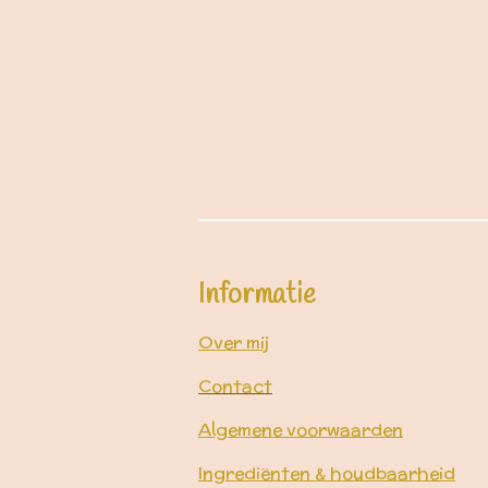
Informatie
Over mij
Contact
Algemene voorwaarden
Ingrediënten & houdbaarheid