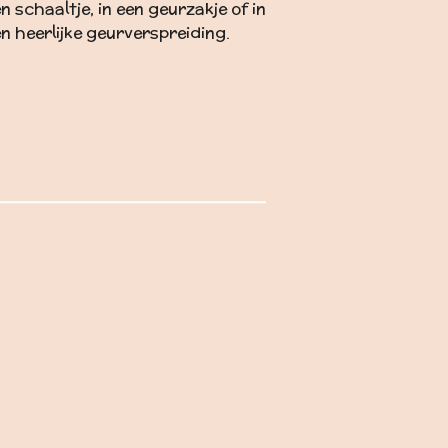
n schaaltje, in een geurzakje of in
n heerlijke geurverspreiding.