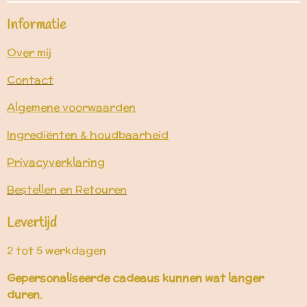
Informatie
Over mij
Contact
Algemene voorwaarden
Ingrediënten & houdbaarheid
Privacyverklaring
Bestellen en Retouren
Levertijd
2 tot 5 werkdagen
Gepersonaliseerde cadeaus kunnen wat langer
duren.