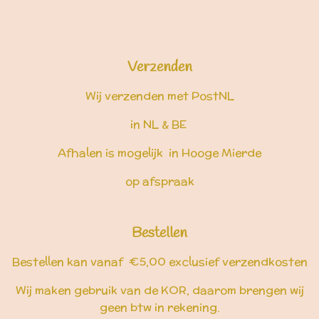
Verzenden
Wij verzenden met PostNL
in NL & BE
Afhalen is mogelijk in Hooge Mierde
op afspraak
Bestellen
Bestellen kan vanaf €5,00 exclusief verzendkosten
Wij maken gebruik van de KOR, daarom brengen wij
geen btw in rekening.