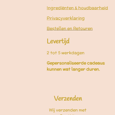
Ingrediënten & houdbaarheid
Privacyverklaring
Bestellen en Retouren
Levertijd
2 tot 5 werkdagen
Gepersonaliseerde cadeaus
kunnen wat langer duren.
Verzenden
Wij verzenden met