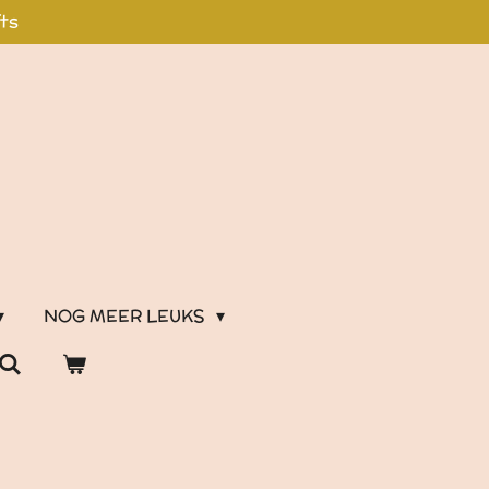
fts
NOG MEER LEUKS