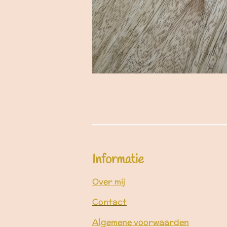
Informatie
Over mij
Contact
Algemene voorwaarden